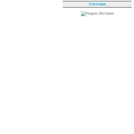
Счетчики