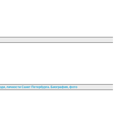
ди, личности Санкт Петербурга. Биография, фото