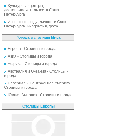
Культурные центры,
достопримечательности Санкт
Петербурга
Известные люди, личности Санкт
Петербурга. Биография, фото
Города и столицы Мира
Европа - Столицы и города
Азия - Столицы и города
Африка - Столицы и города
Австралия и Океания - Столицы и
города
Северная и Центральная Америка -
Столицы и города
Южная Америка - Столицы и города
Столицы Европы