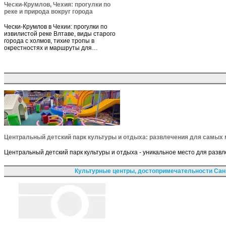
Чески-Крумлов, Чехия: прогулки по
реке и природа вокруг города
Чески-Крумлов в Чехии: прогулки по
извилистой реке Влтаве, виды старого
города с холмов, тихие тропы в
окрестностях и маршруты для…
Центральный детский парк культуры и отдыха: развлечения для самых
Центральный детский парк культуры и отдыха - уникальное место для разв
Культурные центры, достопримечательности Сан