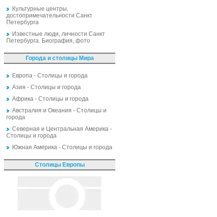
Культурные центры,
достопримечательности Санкт
Петербурга
Известные люди, личности Санкт
Петербурга. Биография, фото
Города и столицы Мира
Европа - Столицы и города
Азия - Столицы и города
Африка - Столицы и города
Австралия и Океания - Столицы и
города
Северная и Центральная Америка -
Столицы и города
Южная Америка - Столицы и города
Столицы Европы