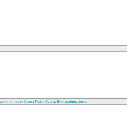
ди, личности Санкт Петербурга. Биография, фото