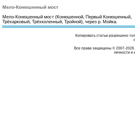
Мело-Конюшенный мост
Мело-Конюшенный мост (Конюшенной, Первый Конюшенный,
Трёхарковый, Трёхколенный, Тройной), через р. Мойка.
Копировать статьи разрешено толь
Все права защищены © 2007-2026 
личности и 