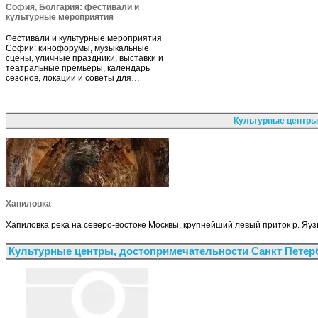
София, Болгария: фестивали и
культурные мероприятия
Фестивали и культурные мероприятия
Софии: кинофорумы, музыкальные
сцены, уличные праздники, выставки и
театральные премьеры, календарь
сезонов, локации и советы для…
Культурные центры
Хапиловка
Хапиловка река на северо-востоке Москвы, крупнейший левый приток р. Яу
Культурные центры, достопримечательности Санкт Петер