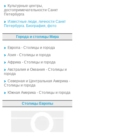
Культурные центры,
достопримечательности Санкт
Петербурга
Известные люди, личности Санкт
Петербурга. Биография, фото
Города и столицы Мира
Европа - Столицы и города
Азия - Столицы и города
Африка - Столицы и города
Австралия и Океания - Столицы и
города
Северная и Центральная Америка -
Столицы и города
Южная Америка - Столицы и города
Столицы Европы