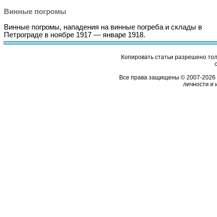
Винные погромы
Винные погромы, нападения на винные погреба и склады в
Петрограде в ноябре 1917 — январе 1918.
Копировать статьи разрешено толь
Все права защищены © 2007-2026 
личности и 