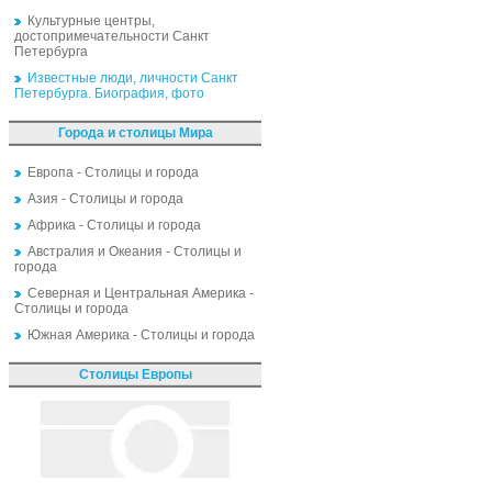
Культурные центры,
достопримечательности Санкт
Петербурга
Известные люди, личности Санкт
Петербурга. Биография, фото
Города и столицы Мира
Европа - Столицы и города
Азия - Столицы и города
Африка - Столицы и города
Австралия и Океания - Столицы и
города
Северная и Центральная Америка -
Столицы и города
Южная Америка - Столицы и города
Столицы Европы