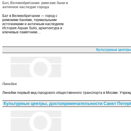
Бат, Великобритания: римские бани и
античное наследие города
Бат в Великобритании — город с
римскими банями, термальными
источниками и античным наследием.
История Aquae Sulis, архитектура и
ключевые памятники…
Культурные центры
Линейки
Линейки первый вид городского общественного транспорта в Москве. Учреж
Культурные центры, достопримечательности Санкт Петер