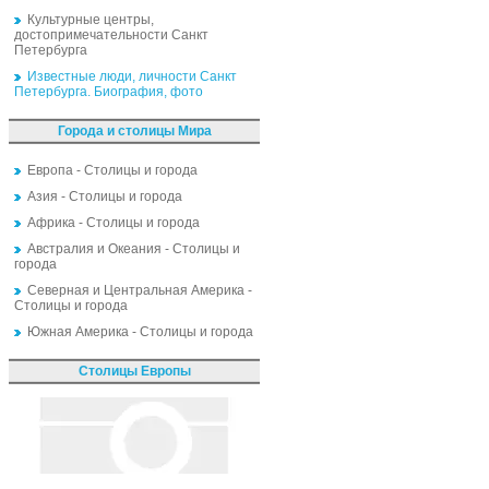
Культурные центры,
достопримечательности Санкт
Петербурга
Известные люди, личности Санкт
Петербурга. Биография, фото
Города и столицы Мира
Европа - Столицы и города
Азия - Столицы и города
Африка - Столицы и города
Австралия и Океания - Столицы и
города
Северная и Центральная Америка -
Столицы и города
Южная Америка - Столицы и города
Столицы Европы