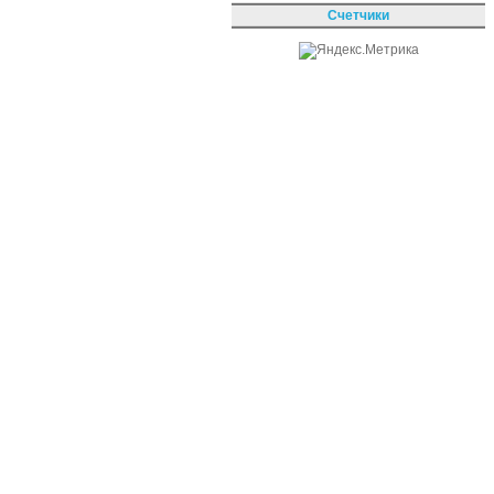
Счетчики