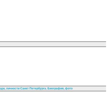
ди, личности Санкт Петербурга. Биография, фото