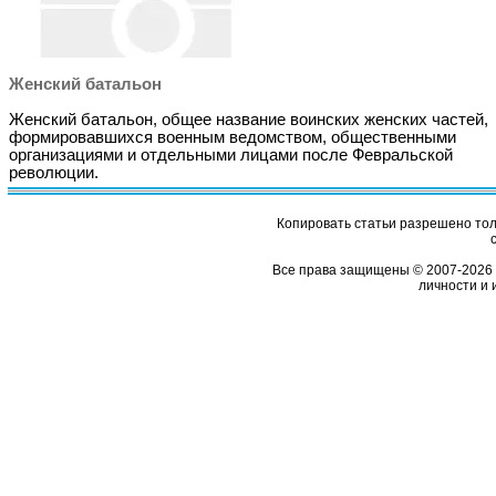
Женский батальон
Женский батальон, общее название воинских женских частей,
формировавшихся военным ведомством, общественными
организациями и отдельными лицами после Февральской
революции.
Копировать статьи разрешено толь
Все права защищены © 2007-2026 
личности и 