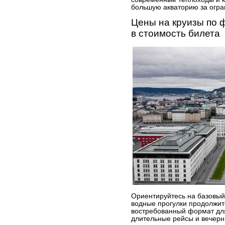
большую акваторию за огра
Цены на круизы по 
в стоимость билета
Ориентируйтесь на базовый
водные прогулки продолжит
востребованный формат дл
длительные рейсы и вечерн