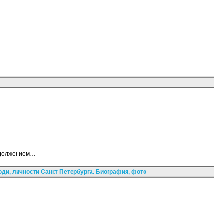
родолжением…
ди, личности Санкт Петербурга. Биография, фото