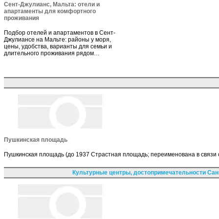
Сент-Джулианс, Мальта: отели и
апартаменты для комфортного
проживания
Подбор отелей и апартаментов в Сент-
Джулиансе на Мальте: районы у моря,
цены, удобства, варианты для семьи и
длительного проживания рядом…
Пушкинская площадь
Пушкинская площадь (до 1937 Страстная площадь; переименована в связи с
Культурные центры, достопримечательности Сан