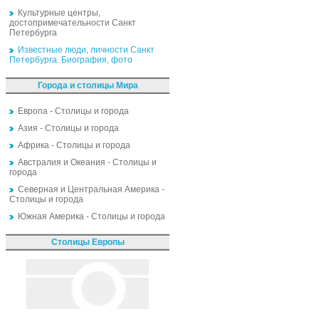
Культурные центры,
достопримечательности Санкт
Петербурга
Известные люди, личности Санкт
Петербурга. Биография, фото
Города и столицы Мира
Европа - Столицы и города
Азия - Столицы и города
Африка - Столицы и города
Австралия и Океания - Столицы и
города
Северная и Центральная Америка -
Столицы и города
Южная Америка - Столицы и города
Столицы Европы