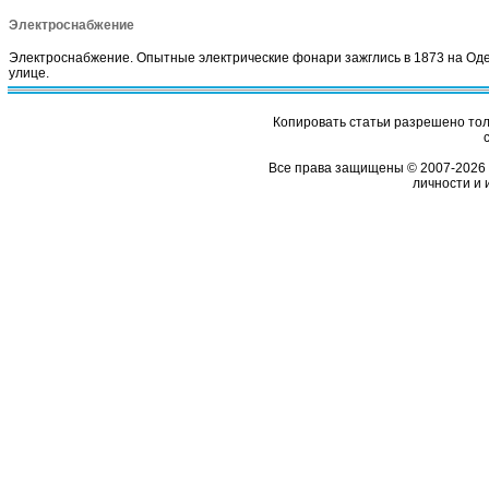
Электроснабжение
Электроснабжение. Опытные электрические фонари зажглись в 1873 на Од
улице.
Копировать статьи разрешено толь
Все права защищены © 2007-2026 
личности и 