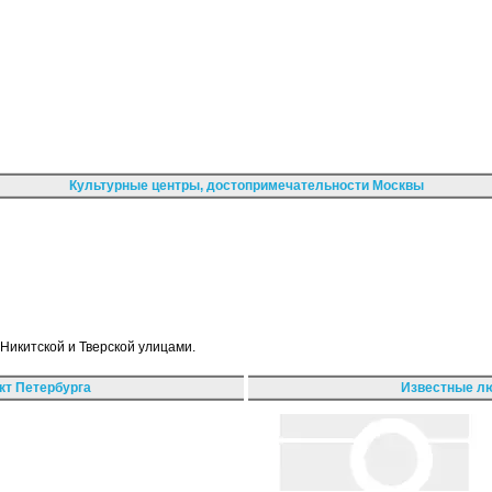
Культурные центры, достопримечательности Москвы
Никитской и Тверской улицами.
кт Петербурга
Известные лю