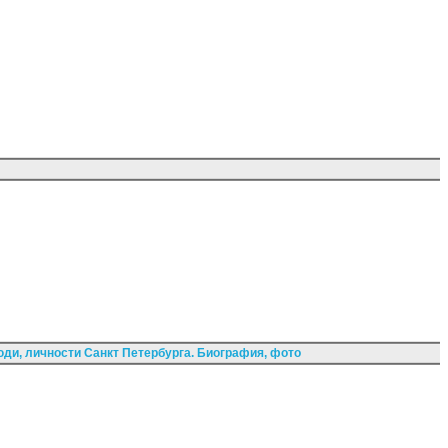
ди, личности Санкт Петербурга. Биография, фото