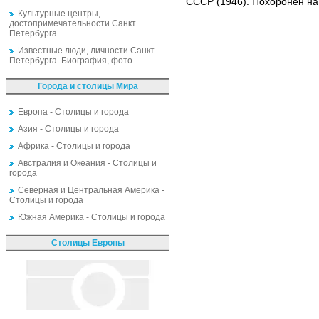
СССР (1946). Похоронен на
Культурные центры,
достопримечательности Санкт
Петербурга
Известные люди, личности Санкт
Петербурга. Биография, фото
Города и столицы Мира
Европа - Столицы и города
Азия - Столицы и города
Африка - Столицы и города
Австралия и Океания - Столицы и
города
Северная и Центральная Америка -
Столицы и города
Южная Америка - Столицы и города
Столицы Европы