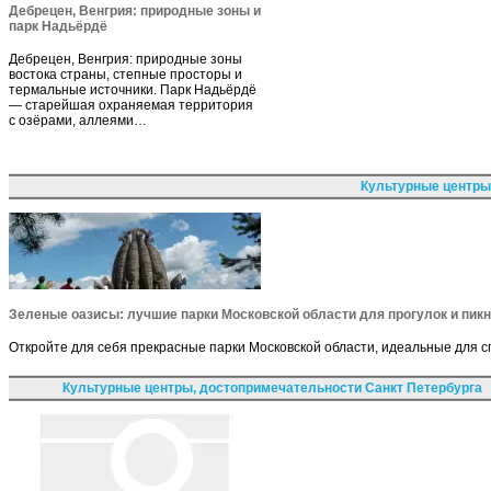
Дебрецен, Венгрия: природные зоны и
парк Надьёрдё
Дебрецен, Венгрия: природные зоны
востока страны, степные просторы и
термальные источники. Парк Надьёрдё
— старейшая охраняемая территория
с озёрами, аллеями…
Культурные центры
Зеленые оазисы: лучшие парки Московской области для прогулок и пик
Откройте для себя прекрасные парки Московской области, идеальные для сп
Культурные центры, достопримечательности Санкт Петербурга