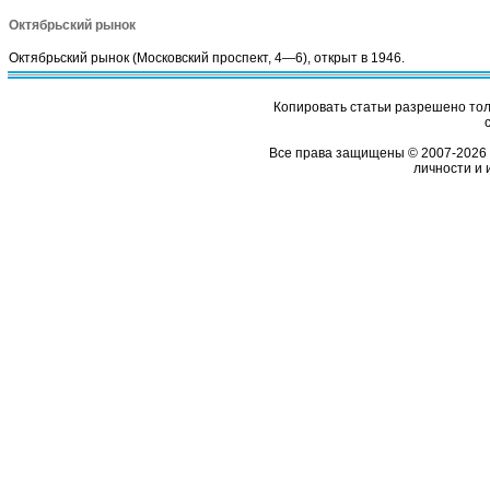
Октябрьский рынок
Октябрьский рынок (Московский проспект, 4—6), открыт в 1946.
Копировать статьи разрешено толь
Все права защищены © 2007-2026 
личности и 