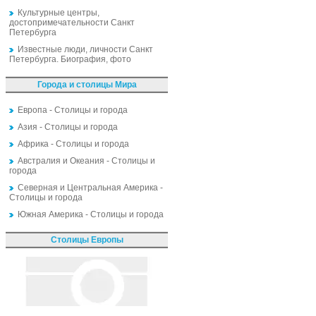
Культурные центры,
достопримечательности Санкт
Петербурга
Известные люди, личности Санкт
Петербурга. Биография, фото
Города и столицы Мира
Европа - Столицы и города
Азия - Столицы и города
Африка - Столицы и города
Австралия и Океания - Столицы и
города
Северная и Центральная Америка -
Столицы и города
Южная Америка - Столицы и города
Столицы Европы