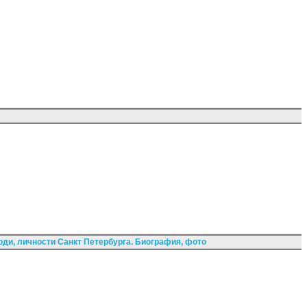
ди, личности Санкт Петербурга. Биография, фото