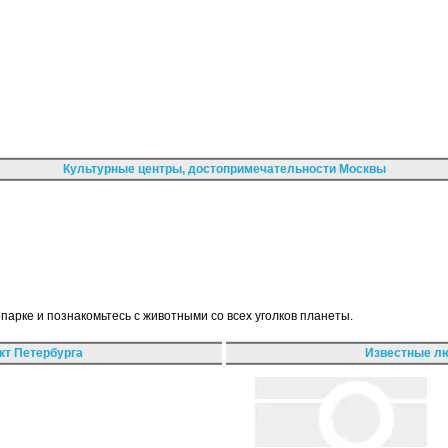
Культурные центры, достопримечательности Москвы
арке и познакомьтесь с животными со всех уголков планеты.
кт Петербурга
Известные лю