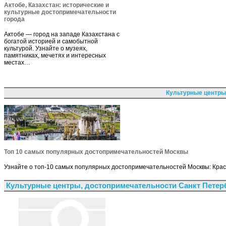
Актобе, Казахстан: исторические и
культурные достопримечательности
города
Актобе — город на западе Казахстана с
богатой историей и самобытной
культурой. Узнайте о музеях,
памятниках, мечетях и интересных
местах…
Культурные центры
Топ 10 самых популярных достопримечательностей Москвы
Узнайте о топ-10 самых популярных достопримечательностей Москвы: Красн
Культурные центры, достопримечательности Санкт Петер