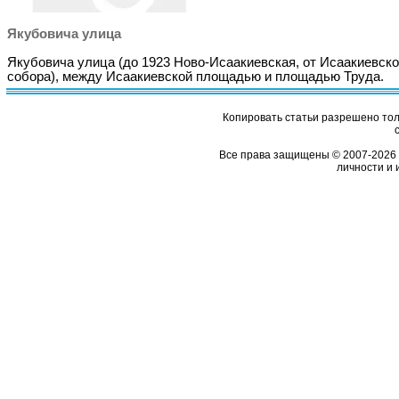
Якубовича улица
Якубовича улица (до 1923 Ново-Исаакиевская, от Исаакиевско
собора), между Исаакиевской площадью и площадью Труда.
Копировать статьи разрешено толь
Все права защищены © 2007-2026 
личности и 