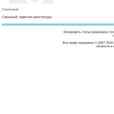
Смольный
Смольный, памятник архитектуры.
Копировать статьи разрешено толь
Все права защищены © 2007-2026 
личности и 