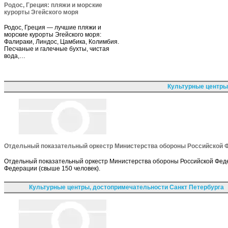
Родос, Греция: пляжи и морские
курорты Эгейского моря
Родос, Греция — лучшие пляжи и
морские курорты Эгейского моря:
Фалираки, Линдос, Цамбика, Колимбия.
Песчаные и галечные бухты, чистая
вода,…
Культурные центры
Отдельный показательный оркестр Министерства обороны Российской 
Отдельный показательный оркестр Министерства обороны Российской Фед
Федерации (свыше 150 человек).
Культурные центры, достопримечательности Санкт Петербурга