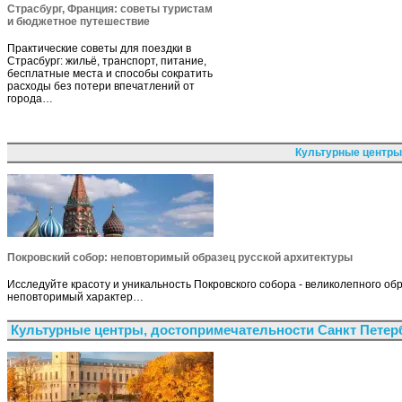
Страсбург, Франция: советы туристам
и бюджетное путешествие
Практические советы для поездки в
Страсбург: жильё, транспорт, питание,
бесплатные места и способы сократить
расходы без потери впечатлений от
города…
Культурные центры
Покровский собор: неповторимый образец русской архитектуры
Исследуйте красоту и уникальность Покровского собора - великолепного об
неповторимый характер…
Культурные центры, достопримечательности Санкт Петер