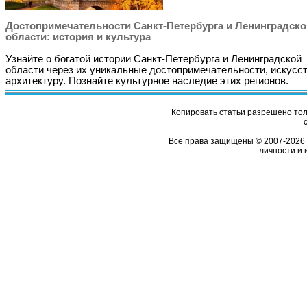
Достопримечательности Санкт-Петербурга и Ленинградско
области: история и культура
Узнайте о богатой истории Санкт-Петербурга и Ленинградской
области через их уникальные достопримечательности, искусст
архитектуру. Познайте культурное наследие этих регионов.
Копировать статьи разрешено толь
Все права защищены © 2007-2026 
личности и 