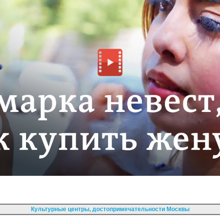
Культурные центры, достопримечательности Москвы