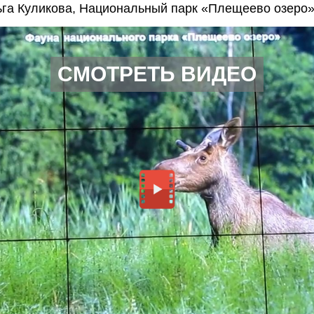
га Куликова, Национальный парк «Плещеево озеро»,
СМОТРЕТЬ ВИДЕО