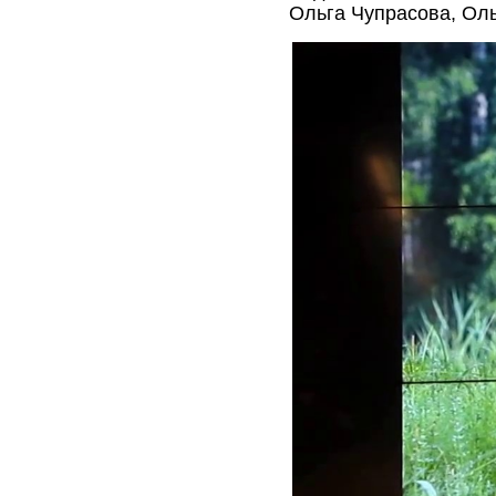
Ольга Чупрасова, Оль