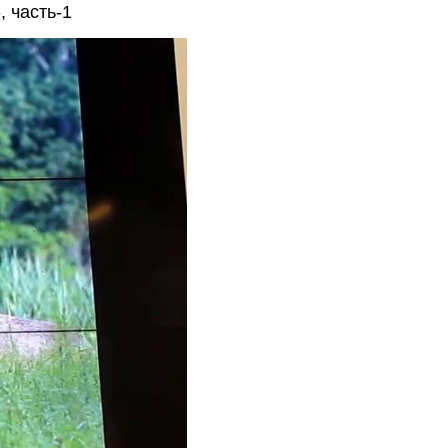
 часть-1