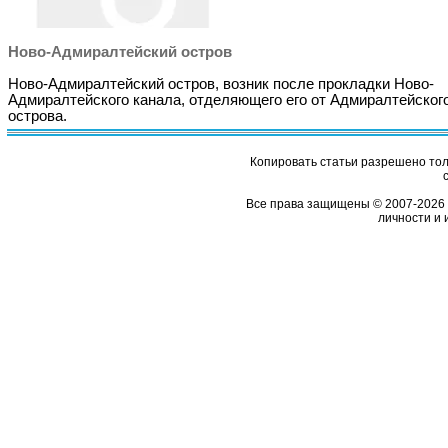
Ново-Адмиралтейский остров
Ново-Адмиралтейский остров, возник после прокладки Ново-
Адмиралтейского канала, отделяющего его от Адмиралтейског
острова.
Копировать статьи разрешено толь
Все права защищены © 2007-2026 
личности и 