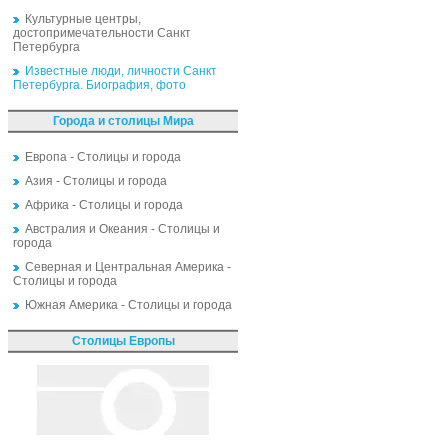
Культурные центры,
достопримечательности Санкт
Петербурга
Известные люди, личности Санкт
Петербурга. Биография, фото
Города и столицы Мира
Европа - Столицы и города
Азия - Столицы и города
Африка - Столицы и города
Австралия и Океания - Столицы и
города
Северная и Центральная Америка -
Столицы и города
Южная Америка - Столицы и города
Столицы Европы