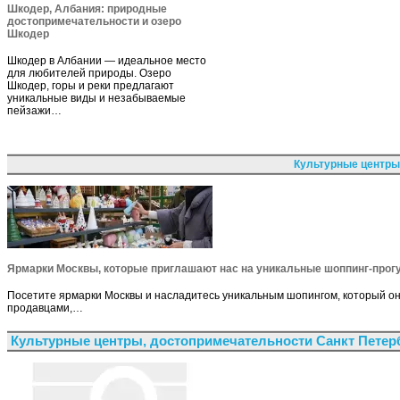
Шкодер, Албания: природные
достопримечательности и озеро
Шкодер
Шкодер в Албании — идеальное место
для любителей природы. Озеро
Шкодер, горы и реки предлагают
уникальные виды и незабываемые
пейзажи…
Культурные центры
Ярмарки Москвы, которые приглашают нас на уникальные шоппинг-прог
Посетите ярмарки Москвы и насладитесь уникальным шопингом, который он
продавцами,…
Культурные центры, достопримечательности Санкт Петер