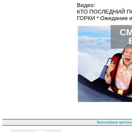
Видео:
КТО ПОСЛЕДНИЙ 
ГОРКИ * Ожидание и
СМ
Культурные центры