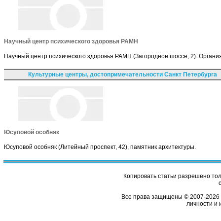
Научный центр психического здоровья РАМН
Научный центр психического здоровья РАМН (Загородное шоссе, 2). Орган
Культурные центры, достопримечательности Санкт Петербурга
Юсуповой особняк
Юсуповой особняк (Литейный проспект, 42), памятник архитектуры.
Копировать статьи разрешено толь
Все права защищены © 2007-2026 
личности и 