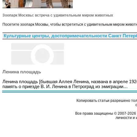
Зоопарк Москвы: встреча с удивительным миром животных
Посетите зоопарк Москвы, чтобы встретиться с удивительным миром животн
Культурные центры, достопримечательности Санкт Петер
Ленина площадь
Ленина площадь [бывшая Аллея Ленина, названа в апреле 192
память о приезде В. И. Ленина в Петроград из эмиграции…
Копировать статьи разрешено толь
Все права защищены © 2007-2026 
личности и 