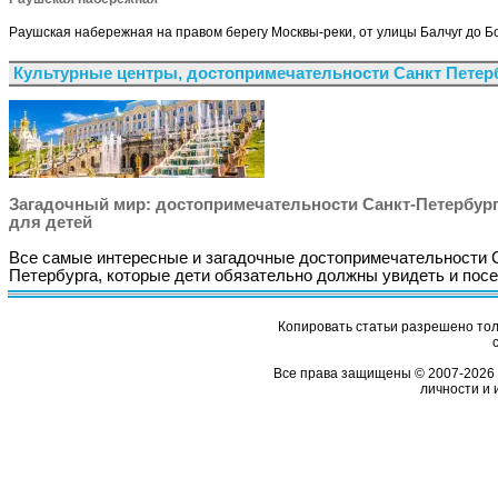
Раушская набережная на правом берегу Москвы-реки, от улицы Балчуг до Б
Культурные центры, достопримечательности Санкт Петер
Загадочный мир: достопримечательности Санкт-Петербур
для детей
Все самые интересные и загадочные достопримечательности 
Петербурга, которые дети обязательно должны увидеть и посе
Копировать статьи разрешено толь
Все права защищены © 2007-2026 
личности и 