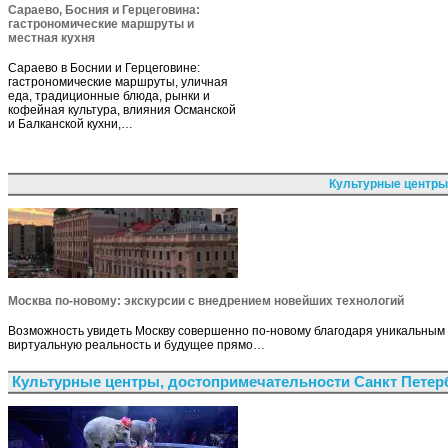
Сараево, Босния и Герцеговина:
гастрономические маршруты и
местная кухня
Сараево в Боснии и Герцеговине:
гастрономические маршруты, уличная
еда, традиционные блюда, рынки и
кофейная культура, влияния Османской
и Балканской кухни,…
Культурные центры
Москва по-новому: экскурсии с внедрением новейших технологий
Возможность увидеть Москву совершенно по-новому благодаря уникальным 
виртуальную реальность и будущее прямо…
Культурные центры, достопримечательности Санкт Петер