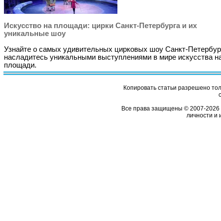
Искусство на площади: цирки Санкт-Петербурга и их
уникальные шоу
Узнайте о самых удивительных цирковых шоу Санкт-Петербур
насладитесь уникальными выступлениями в мире искусства н
площади.
Копировать статьи разрешено толь
Все права защищены © 2007-2026 
личности и 