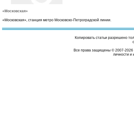
«Московская»
«Московская», станция метро Московско-Петроградской линии.
Копировать статьи разрешено толь
Все права защищены © 2007-2026 
личности и 