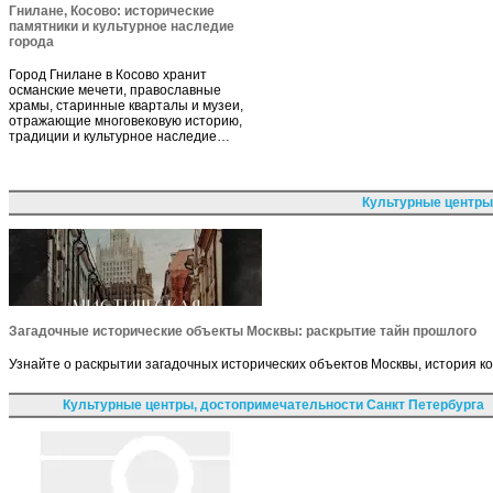
Гнилане, Косово: исторические
памятники и культурное наследие
города
Город Гнилане в Косово хранит
османские мечети, православные
храмы, старинные кварталы и музеи,
отражающие многовековую историю,
традиции и культурное наследие…
Культурные центры
Загадочные исторические объекты Москвы: раскрытие тайн прошлого
Узнайте о раскрытии загадочных исторических объектов Москвы, история к
Культурные центры, достопримечательности Санкт Петербурга