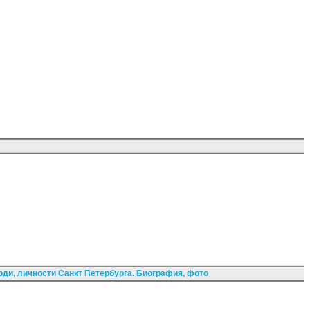
ди, личности Санкт Петербурга. Биография, фото