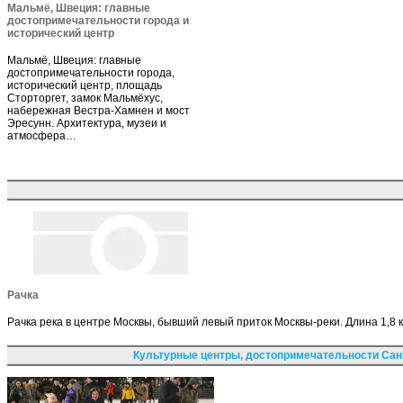
Мальмё, Швеция: главные
достопримечательности города и
исторический центр
Мальмё, Швеция: главные
достопримечательности города,
исторический центр, площадь
Сторторгет, замок Мальмёхус,
набережная Вестра-Хамнен и мост
Эресунн. Архитектура, музеи и
атмосфера…
Рачка
Рачка река в центре Москвы, бывший левый приток Москвы-реки. Длина 1,8 к
Культурные центры, достопримечательности Сан