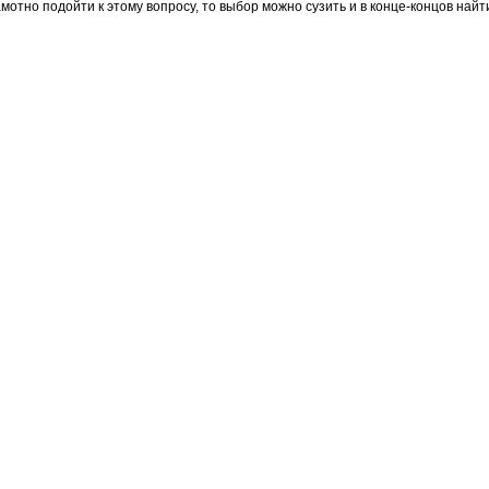
мотно подойти к этому вопросу, то выбор можно сузить и в конце-концов най