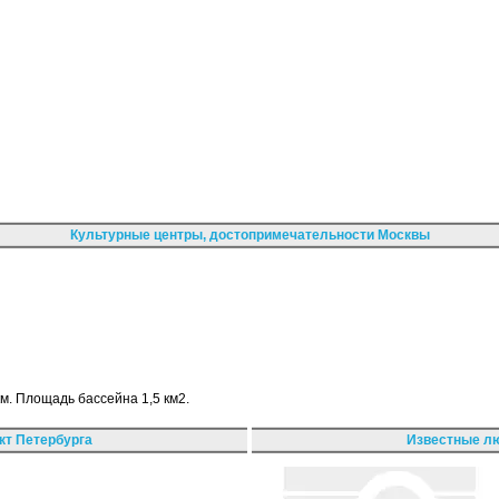
Культурные центры, достопримечательности Москвы
м. Площадь бассейна 1,5 км2.
кт Петербурга
Известные лю