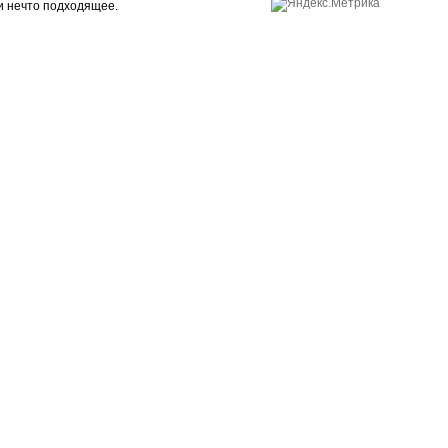
ти нечто подходящее.