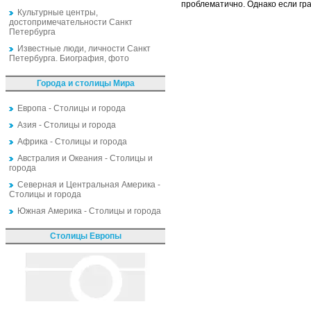
проблематично. Однако если гра
Культурные центры,
достопримечательности Санкт
Петербурга
Известные люди, личности Санкт
Петербурга. Биография, фото
Города и столицы Мира
Европа - Столицы и города
Азия - Столицы и города
Африка - Столицы и города
Австралия и Океания - Столицы и
города
Северная и Центральная Америка -
Столицы и города
Южная Америка - Столицы и города
Столицы Европы