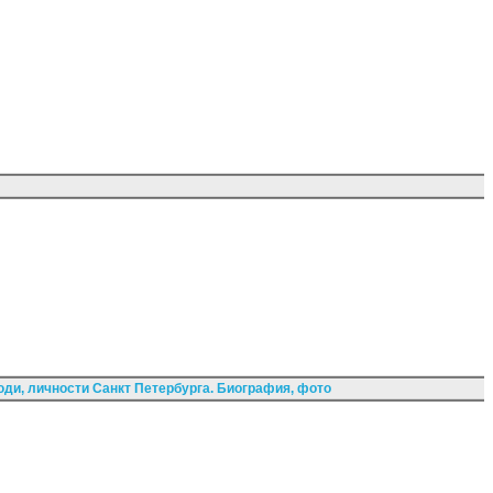
ди, личности Санкт Петербурга. Биография, фото