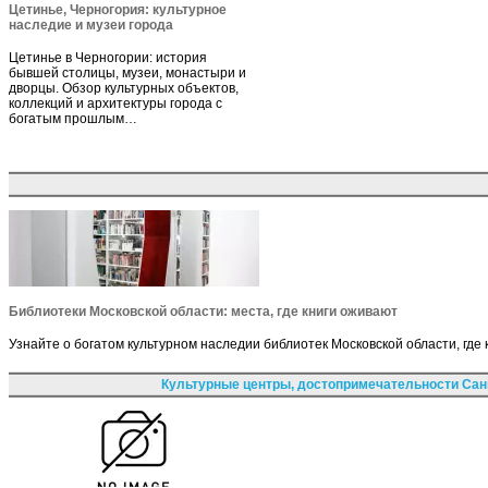
Цетинье, Черногория: культурное
наследие и музеи города
Цетинье в Черногории: история
бывшей столицы, музеи, монастыри и
дворцы. Обзор культурных объектов,
коллекций и архитектуры города с
богатым прошлым…
Библиотеки Московской области: места, где книги оживают
Узнайте о богатом культурном наследии библиотек Московской области, где
Культурные центры, достопримечательности Сан