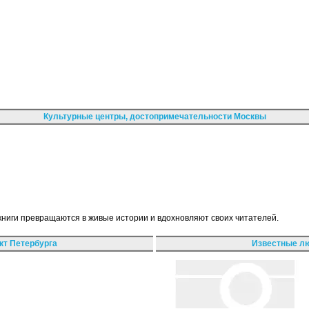
Культурные центры, достопримечательности Москвы
 книги превращаются в живые истории и вдохновляют своих читателей.
кт Петербурга
Известные лю