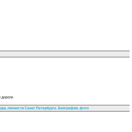
 дороги.
ди, личности Санкт Петербурга. Биография, фото