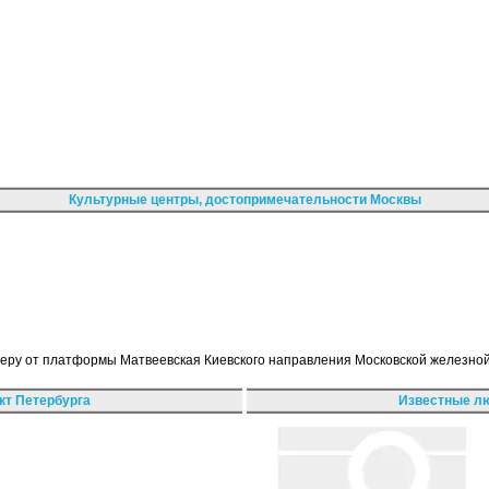
Культурные центры, достопримечательности Москвы
еверу от платформы Матвеевская Киевского направления Московской железной
кт Петербурга
Известные лю