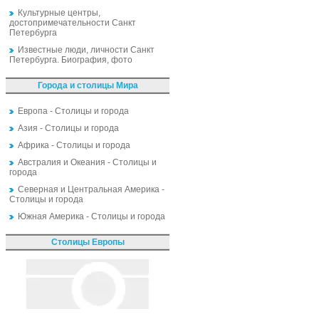
Культурные центры,
достопримечательности Санкт
Петербурга
Известные люди, личности Санкт
Петербурга. Биография, фото
Города и столицы Мира
Европа - Столицы и города
Азия - Столицы и города
Африка - Столицы и города
Австралия и Океания - Столицы и
города
Северная и Центральная Америка -
Столицы и города
Южная Америка - Столицы и города
Столицы Европы