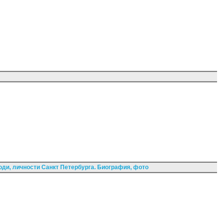
ди, личности Санкт Петербурга. Биография, фото