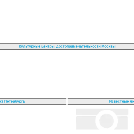
Культурные центры, достопримечательности Москвы
кт Петербурга
Известные лю