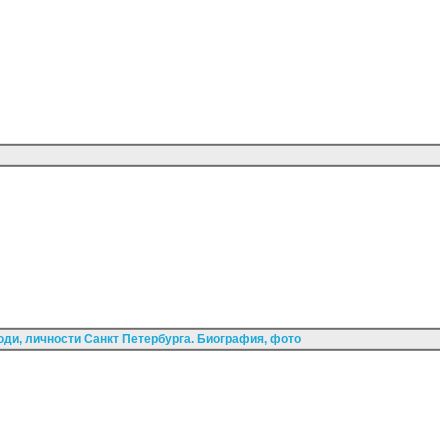
ди, личности Санкт Петербурга. Биография, фото