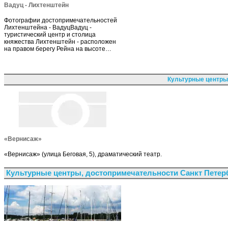
Вадуц - Лихтенштейн
Фотографии достопримечательностей
Лихтенштейна - ВадуцВадуц -
туристический центр и столица
княжества Лихтенштейн - расположен
на правом берегу Рейна на высоте…
Культурные центры
«Вернисаж»
«Вернисаж» (улица Беговая, 5), драматический театр.
Культурные центры, достопримечательности Санкт Петер