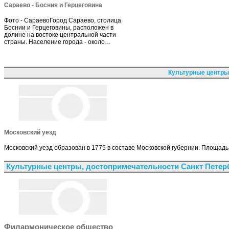
Сараево - Босния и Герцеговина
Фото - СараевоГород Сараево, столица
Боснии и Герцеговины, расположен в
долине на востоке центральной части
страны. Население города - около…
Культурные центры
Московский уезд
Московский уезд образован в 1775 в составе Московской губернии. Площадь 
Культурные центры, достопримечательности Санкт Петер
Филармоническое общество