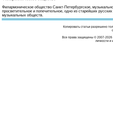
Филармоническое общество Санкт-Петербургское, музыкально
просветительное и попечительное, одно из старейших русских
музыкальных обществ.
Копировать статьи разрешено толь
Все права защищены © 2007-2026 
личности и 