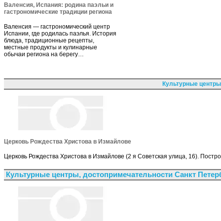
Валенсия, Испания: родина паэльи и
гастрономические традиции региона
Валенсия — гастрономический центр
Испании, где родилась паэлья. История
блюда, традиционные рецепты,
местные продукты и кулинарные
обычаи региона на берегу…
Культурные центры
Церковь Рождества Христова в Измайлове
Церковь Рождества Христова в Измайлове (2 я Советская улица, 16). Постр
Культурные центры, достопримечательности Санкт Петер