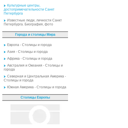
Культурные центры,
достопримечательности Санкт
Петербурга
Известные люди, личности Санкт
Петербурга. Биография, фото
Города и столицы Мира
Европа - Столицы и города
Азия - Столицы и города
Африка - Столицы и города
Австралия и Океания - Столицы и
города
Северная и Центральная Америка -
Столицы и города
Южная Америка - Столицы и города
Столицы Европы