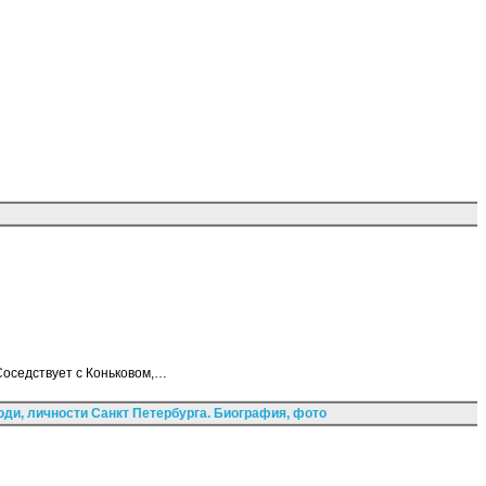
Соседствует с Коньковом,…
ди, личности Санкт Петербурга. Биография, фото