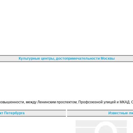
Культурные центры, достопримечательности Москвы
возвышенности, между Ленинским проспектом, Профсоюзной улицей и МКАД. 
кт Петербурга
Известные лю