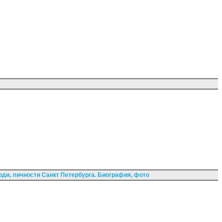
ди, личности Санкт Петербурга. Биография, фото