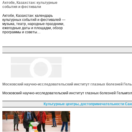
Актобе, Казахстан: культурные
события и фестивали
Актобе, Казахстан: календарь
культурных событий и фестивалей —
музыка, театр, народные праздники,
ежегодные даты и площадки, обзор
программы и советы…
Московский научно-исследовательский институт глазных болезней Гел
Московский научно-исследовательский институт глазных болезней Гельмголь
Культурные центры, достопримечательности Сан