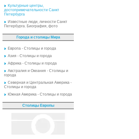
Культурные центры,
достопримечательности Санкт
Петербурга
Известные люди, личности Санкт
Петербурга. Биография, фото
Города и столицы Мира
Европа - Столицы и города
Азия - Столицы и города
Африка - Столицы и города
Австралия и Океания - Столицы и
города
Северная и Центральная Америка -
Столицы и города
Южная Америка - Столицы и города
Столицы Европы