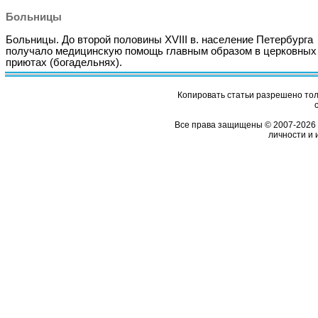
Больницы
Больницы. До второй половины XVIII в. население Петербурга
получало медицинскую помощь главным образом в церковных
приютах (богадельнях).
Копировать статьи разрешено толь
Все права защищены © 2007-2026 
личности и 