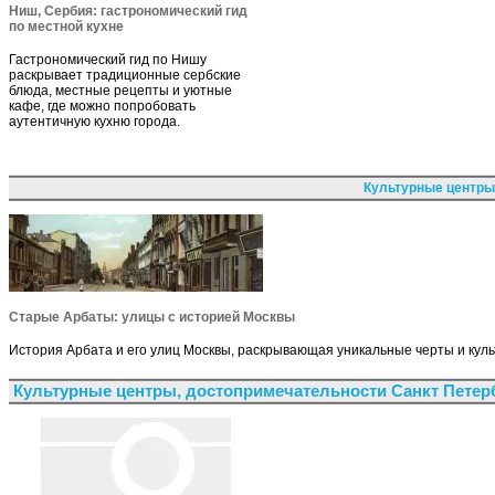
Ниш, Сербия: гастрономический гид
по местной кухне
Гастрономический гид по Нишу
раскрывает традиционные сербские
блюда, местные рецепты и уютные
кафе, где можно попробовать
аутентичную кухню города.
Культурные центры
Старые Арбаты: улицы с историей Москвы
История Арбата и его улиц Москвы, раскрывающая уникальные черты и куль
Культурные центры, достопримечательности Санкт Петер