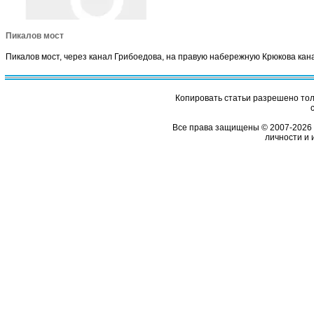
Пикалов мост
Пикалов мост, через канал Грибоедова, на правую набережную Крюкова кан
Копировать статьи разрешено толь
Все права защищены © 2007-2026 
личности и 