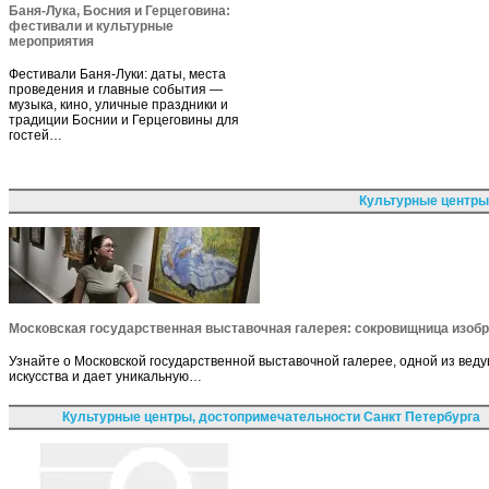
Баня-Лука, Босния и Герцеговина:
фестивали и культурные
мероприятия
Фестивали Баня-Луки: даты, места
проведения и главные события —
музыка, кино, уличные праздники и
традиции Боснии и Герцеговины для
гостей…
Культурные центры
Московская государственная выставочная галерея: сокровищница изобр
Узнайте о Московской государственной выставочной галерее, одной из вед
искусства и дает уникальную…
Культурные центры, достопримечательности Санкт Петербурга