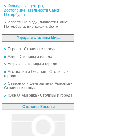
Культурные центры,
достопримечательности Санкт
Петербурга
Известные люди, личности Санкт
Петербурга. Биография, фото
Города и столицы Мира
Европа - Столицы и города
Азия - Столицы и города
Африка - Столицы и города
Австралия и Океания - Столицы и
города
Северная и Центральная Америка -
Столицы и города
Южная Америка - Столицы и города
Столицы Европы