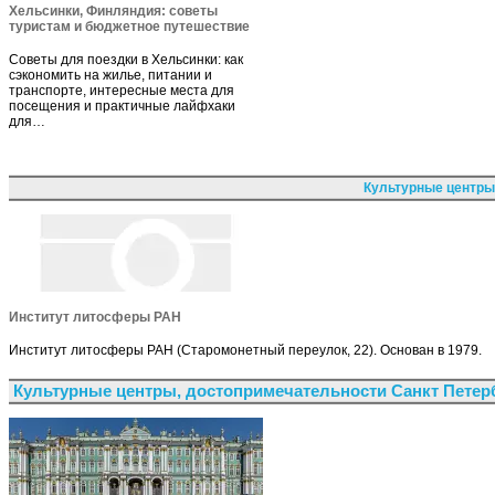
Хельсинки, Финляндия: советы
туристам и бюджетное путешествие
Советы для поездки в Хельсинки: как
сэкономить на жилье, питании и
транспорте, интересные места для
посещения и практичные лайфхаки
для…
Культурные центры
Институт литосферы РАН
Институт литосферы РАН (Старомонетный переулок, 22). Основан в 1979.
Культурные центры, достопримечательности Санкт Петер