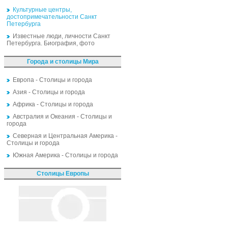
Культурные центры,
достопримечательности Санкт
Петербурга
Известные люди, личности Санкт
Петербурга. Биография, фото
Города и столицы Мира
Европа - Столицы и города
Азия - Столицы и города
Африка - Столицы и города
Австралия и Океания - Столицы и
города
Северная и Центральная Америка -
Столицы и города
Южная Америка - Столицы и города
Столицы Европы