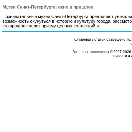
Музеи Санкт-Петербурга: окно в прошлое
Познавательные музеи Санкт-Петербурга предлагают уникал
возможность окунуться в историю и культуру города, рассмотр
его прошлое через призму ценных коллекций и…
Копировать статьи разрешено толь
Все права защищены © 2007-2026 
личности и 