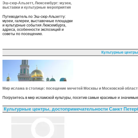
Эш-сюр-Альзетт, Люксембург: музеи,
выставки и культурные мероприятия
Путеводитель по Эш-сюр-Альзетту:
музеи, галереи, выставочные площадки
и культурные события Люксембурга,
адреса, особенности экспозиций и
советы по посещению.
Культурные центры
Мир ислама в столице: посещение мечетей Москвы и Московской област
Погрузитесь в мир исламской культуры, посетив самые красивые и значимы
Культурные центры, достопримечательности Санкт Петер