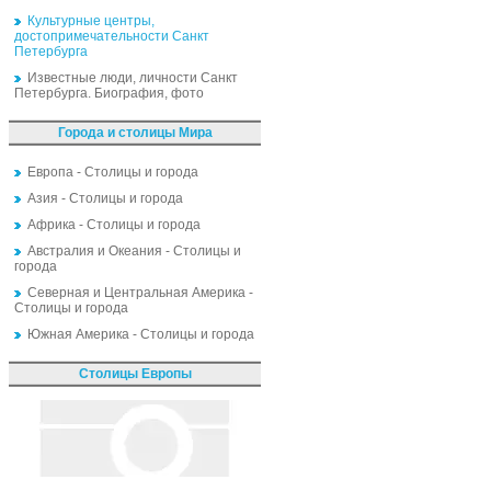
Культурные центры,
достопримечательности Санкт
Петербурга
Известные люди, личности Санкт
Петербурга. Биография, фото
Города и столицы Мира
Европа - Столицы и города
Азия - Столицы и города
Африка - Столицы и города
Австралия и Океания - Столицы и
города
Северная и Центральная Америка -
Столицы и города
Южная Америка - Столицы и города
Столицы Европы