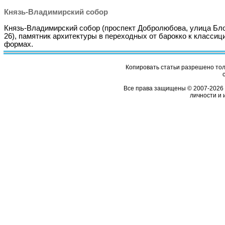
Князь-Владимирский собор
Князь-Владимирский собор (проспект Добролюбова, улица Бл
26), памятник архитектуры в переходных от барокко к классиц
формах.
Копировать статьи разрешено толь
Все права защищены © 2007-2026 
личности и 