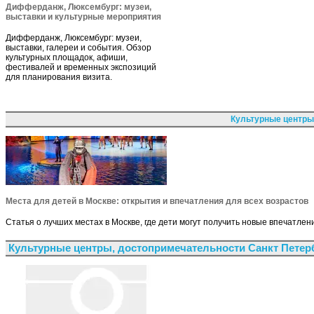
Дифферданж, Люксембург: музеи,
выставки и культурные мероприятия
Дифферданж, Люксембург: музеи,
выставки, галереи и события. Обзор
культурных площадок, афиши,
фестивалей и временных экспозиций
для планирования визита.
Культурные центры
Места для детей в Москве: открытия и впечатления для всех возрастов
Статья о лучших местах в Москве, где дети могут получить новые впечатле
Культурные центры, достопримечательности Санкт Петер