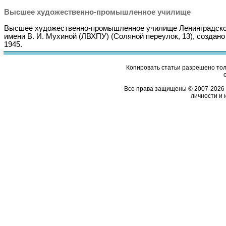
Высшее художественно-промышленное училище
Высшее художественно-промышленное училище Ленинградск
имени В. И. Мухиной (ЛВХПУ) (Соляной переулок, 13), создано
1945.
Копировать статьи разрешено толь
Все права защищены © 2007-2026 
личности и 