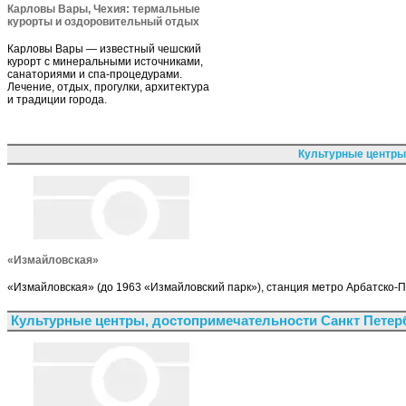
Карловы Вары, Чехия: термальные
курорты и оздоровительный отдых
Карловы Вары — известный чешский
курорт с минеральными источниками,
санаториями и спа-процедурами.
Лечение, отдых, прогулки, архитектура
и традиции города.
Культурные центры
«Измайловская»
«Измайловская» (до 1963 «Измайловский парк»), станция метро Арбатско-П
Культурные центры, достопримечательности Санкт Петер