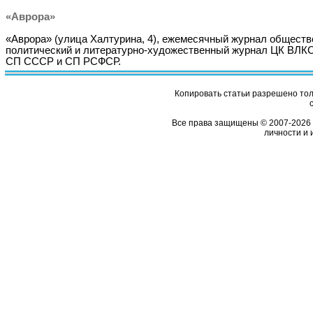
«Аврора»
«Аврора» (улица Халтурина, 4), ежемесячный журнал обществ
политический и литературно-художественный журнал ЦК ВЛК
СП СССР и СП РСФСР.
Копировать статьи разрешено толь
Все права защищены © 2007-2026 
личности и 