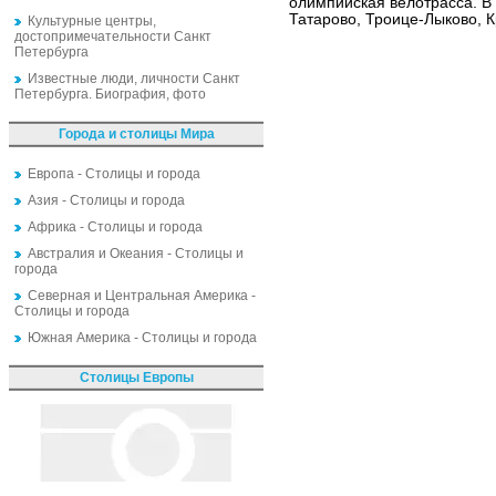
олимпийская велотрасса. В
Татарово, Троице-Лыково, К
Культурные центры,
достопримечательности Санкт
Петербурга
Известные люди, личности Санкт
Петербурга. Биография, фото
Города и столицы Мира
Европа - Столицы и города
Азия - Столицы и города
Африка - Столицы и города
Австралия и Океания - Столицы и
города
Северная и Центральная Америка -
Столицы и города
Южная Америка - Столицы и города
Столицы Европы