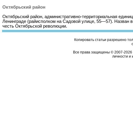
Октябрьский район
Октябрьский район, административно-территориальная единиц
Ленинграде (райисполком на Садовой улице, 55—57). Назван в
честь Октябрьской революции.
Копировать статьи разрешено толь
Все права защищены © 2007-2026 
личности и 