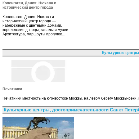
Копенгаген, Дания: Нюхавн и
исторический центр города
Копенгаген, Дания: Нюхавн и
исторический центр города —
набережные с цветными домами,
королевские дворцы, каналы и музеи.
Архитектура, маршруты прогулок…
Культурные центры
Печатники
Печатники местность на юго-востоке Москвы, на левом берегу Москвы-реки, 
Культурные центры, достопримечательности Санкт Петер