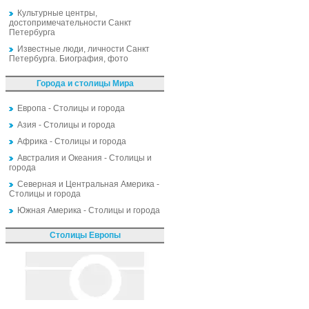
Культурные центры,
достопримечательности Санкт
Петербурга
Известные люди, личности Санкт
Петербурга. Биография, фото
Города и столицы Мира
Европа - Столицы и города
Азия - Столицы и города
Африка - Столицы и города
Австралия и Океания - Столицы и
города
Северная и Центральная Америка -
Столицы и города
Южная Америка - Столицы и города
Столицы Европы