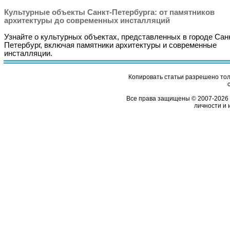
Культурные объекты Санкт-Петербурга: от памятников
архитектуры до современных инсталляций
Узнайте о культурных объектах, представленных в городе Сан
Петербург, включая памятники архитектуры и современные
инсталляции.
Копировать статьи разрешено толь
Все права защищены © 2007-2026 
личности и 