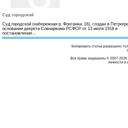
Суд городской
Суд городской (набережная р. Фонтанки, 16), создан в Петрогр
основании декрета Совнаркома РСФСР от 13 июля 1918 и
постановления…
Копировать статьи разрешено толь
Все права защищены © 2007-2026 
личности и 