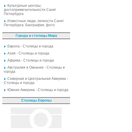
Культурные центры,
достопримечательности Санкт
Петербурга
Известные люди, личности Санкт
Петербурга. Биография, фото
Города и столицы Мира
Европа - Столицы и города
Азия - Столицы и города
Африка - Столицы и города
Австралия и Океания - Столицы и
города
Северная и Центральная Америка -
Столицы и города
Южная Америка - Столицы и города
Столицы Европы