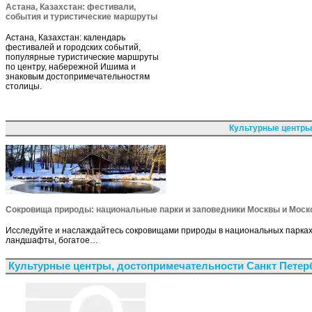
Астана, Казахстан: фестивали,
события и туристические маршруты
Астана, Казахстан: календарь
фестивалей и городских событий,
популярные туристические маршруты
по центру, набережной Ишима и
знаковым достопримечательностям
столицы.
Культурные центры
Сокровища природы: национальные парки и заповедники Москвы и Моск
Исследуйте и наслаждайтесь сокровищами природы в национальных парках 
ландшафты, богатое…
Культурные центры, достопримечательности Санкт Петер