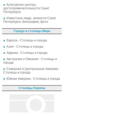
Культурные центры,
достопримечательности Санкт
Петербурга
Известные люди, личности Санкт
Петербурга. Биография, фото
Города и столицы Мира
Европа - Столицы и города
Азия - Столицы и города
Африка - Столицы и города
Австралия и Океания - Столицы и
города
Северная и Центральная Америка -
Столицы и города
Южная Америка - Столицы и города
Столицы Европы