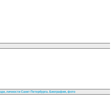
ди, личности Санкт Петербурга. Биография, фото