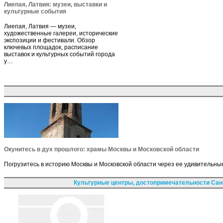
Лиепая, Латвия: музеи, выставки и
культурные события
Лиепая, Латвия — музеи,
художественные галереи, исторические
экспозиции и фестивали. Обзор
ключевых площадок, расписание
выставок и культурных событий города
у…
Окунитесь в дух прошлого: храмы Москвы и Московской области
Погрузитесь в историю Москвы и Московской области через ее удивительны
Культурные центры, достопримечательности Сан