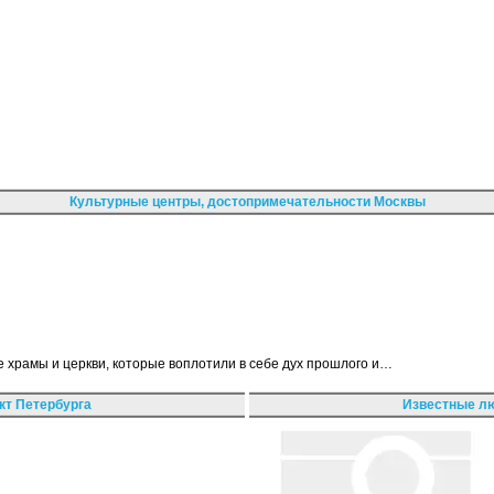
Культурные центры, достопримечательности Москвы
е храмы и церкви, которые воплотили в себе дух прошлого и…
кт Петербурга
Известные лю