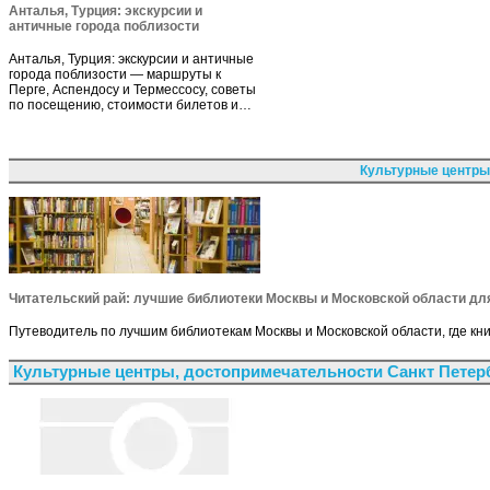
Анталья, Турция: экскурсии и
античные города поблизости
Анталья, Турция: экскурсии и античные
города поблизости — маршруты к
Перге, Аспендосу и Термессосу, советы
по посещению, стоимости билетов и…
Культурные центры
Читательский рай: лучшие библиотеки Москвы и Московской области дл
Путеводитель по лучшим библиотекам Москвы и Московской области, где кн
Культурные центры, достопримечательности Санкт Петер