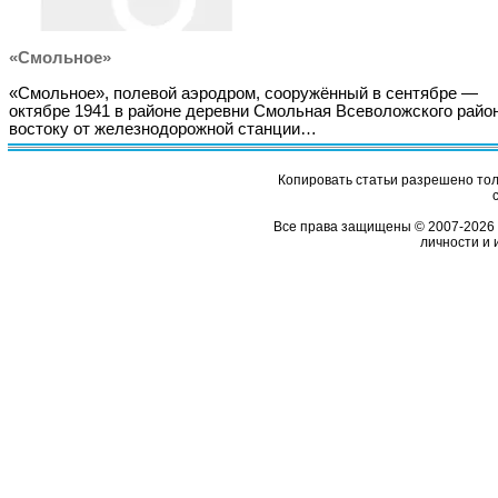
«Смольное»
«Смольное», полевой аэродром, сооружённый в сентябре —
октябре 1941 в районе деревни Смольная Всеволожского район
востоку от железнодорожной станции…
Копировать статьи разрешено толь
Все права защищены © 2007-2026 
личности и 