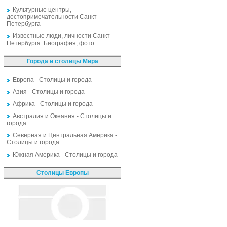
Культурные центры,
достопримечательности Санкт
Петербурга
Известные люди, личности Санкт
Петербурга. Биография, фото
Города и столицы Мира
Европа - Столицы и города
Азия - Столицы и города
Африка - Столицы и города
Австралия и Океания - Столицы и
города
Северная и Центральная Америка -
Столицы и города
Южная Америка - Столицы и города
Столицы Европы