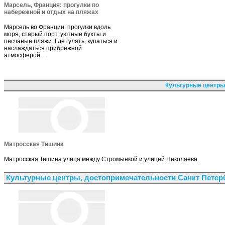
Марсель, Франция: прогулки по
набережной и отдых на пляжах
Марсель во Франции: прогулки вдоль
моря, старый порт, уютные бухты и
песчаные пляжи. Где гулять, купаться и
наслаждаться прибрежной
атмосферой…
Культурные центры
Матросская Тишина
Матросская Тишина улица между Стромынкой и улицей Николаева.
Культурные центры, достопримечательности Санкт Петер