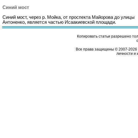
Синий мост
Синий мост, через р. Мойка, от проспекта Майорова до улицы
Антоненко, является частью Исаакиевской площади.
Копировать статьи разрешено толь
Все права защищены © 2007-2026 
личности и 