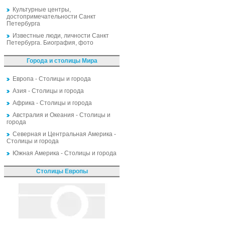
Культурные центры,
достопримечательности Санкт
Петербурга
Известные люди, личности Санкт
Петербурга. Биография, фото
Города и столицы Мира
Европа - Столицы и города
Азия - Столицы и города
Африка - Столицы и города
Австралия и Океания - Столицы и
города
Северная и Центральная Америка -
Столицы и города
Южная Америка - Столицы и города
Столицы Европы