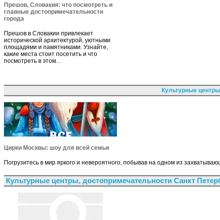
Прешов, Словакия: что посмотреть и
главные достопримечательности
города
Прешов в Словакии привлекает
исторической архитектурой, уютными
площадями и памятниками. Узнайте,
какие места стоит посетить и что
посмотреть в этом…
Культурные центры
Цирки Москвы: шоу для всей семьи
Погрузитесь в мир яркого и невероятного, побывав на одном из захватыва
Культурные центры, достопримечательности Санкт Петер