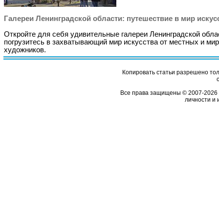
Галереи Ленинградской области: путешествие в мир искус
Откройте для себя удивительные галереи Ленинградской обла
погрузитесь в захватывающий мир искусства от местных и ми
художников.
Копировать статьи разрешено толь
Все права защищены © 2007-2026 
личности и 