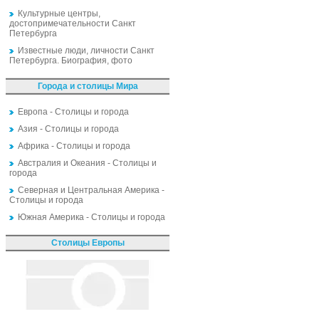
Культурные центры,
достопримечательности Санкт
Петербурга
Известные люди, личности Санкт
Петербурга. Биография, фото
Города и столицы Мира
Европа - Столицы и города
Азия - Столицы и города
Африка - Столицы и города
Австралия и Океания - Столицы и
города
Северная и Центральная Америка -
Столицы и города
Южная Америка - Столицы и города
Столицы Европы