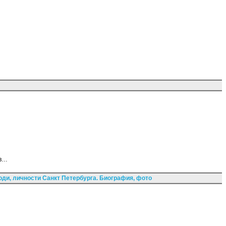
ов…
ди, личности Санкт Петербурга. Биография, фото