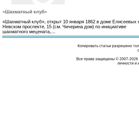
«Шахматный клуб»
«Шахматный клуб», открыт 10 января 1862 в доме Елисеевых 
Невском проспекте, 15 (см. Чичерина дом) по инициативе
шахматного мецената,…
Копировать статьи разрешено толь
Все права защищены © 2007-2026 
личности и 