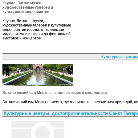
Каунас, Литва: музеи,
художественные галереи и
культурные мероприятия
Каунас, Литва — музеи,
художественные галереи и культурные
мероприятия города: от коллекций
модернизма и истории до фестивалей,
выставок и концертов.
Культурные центры
Ботанический сад Москвы: зеленый оазис в мегаполисе
Ботанический сад Москвы - место, где вы сможете насладиться природой, 
Культурные центры, достопримечательности Санкт Петер