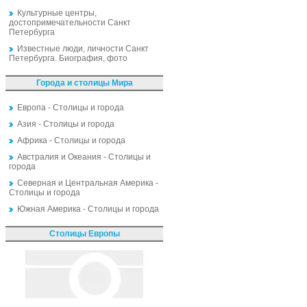
Культурные центры,
достопримечательности Санкт
Петербурга
Известные люди, личности Санкт
Петербурга. Биография, фото
Города и столицы Мира
Европа - Столицы и города
Азия - Столицы и города
Африка - Столицы и города
Австралия и Океания - Столицы и
города
Северная и Центральная Америка -
Столицы и города
Южная Америка - Столицы и города
Столицы Европы