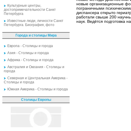
новые организационные фо
Культурные центры,
пограничными психическими
достопримечательности Санкт
диспансера открыто гериатр
Петербурга
работали свыше 200 научных
Известные люди, личности Санкт
наук. Ведётся подготовка н
Петербурга. Биография, фото
Города и столицы Мира
Европа - Столицы и города
Азия - Столицы и города
Африка - Столицы и города
Австралия и Океания - Столицы и
города
Северная и Центральная Америка -
Столицы и города
Южная Америка - Столицы и города
Столицы Европы