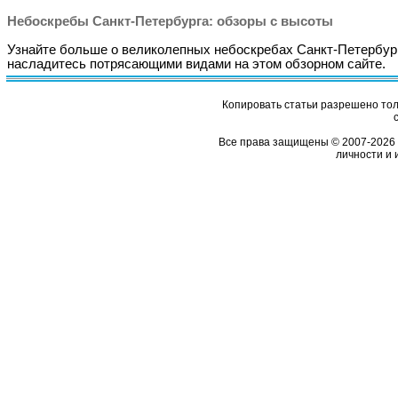
Небоскребы Санкт-Петербурга: обзоры с высоты
Узнайте больше о великолепных небоскребах Санкт-Петербур
насладитесь потрясающими видами на этом обзорном сайте.
Копировать статьи разрешено толь
Все права защищены © 2007-2026 
личности и 